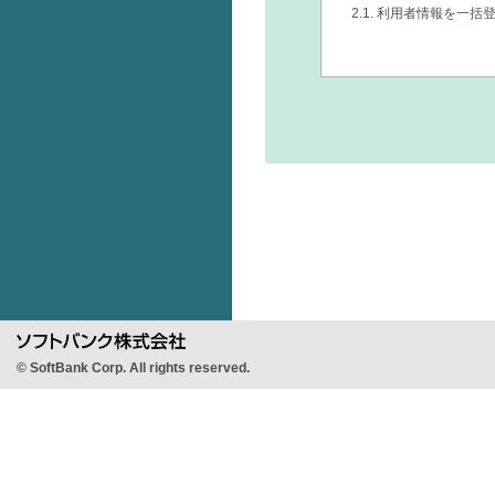
2.1. 利用者情報を一括
© SoftBank Corp. All rights reserved.